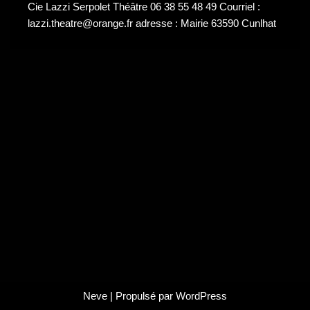
Cie Lazzi Serpolet Théâtre 06 38 55 48 49 Courriel :
lazzi.theatre@orange.fr adresse : Mairie 63590 Cunlhat
Neve
| Propulsé par
WordPress