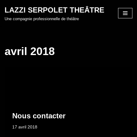
LAZZI SERPOLET THEÂTRE
Aller
Une compagnie professionnelle de théâtre
au
contenu
avril 2018
Nous contacter
17 avril 2018