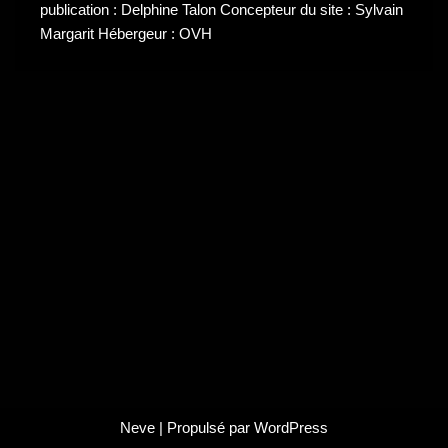
publication : Delphine Talon Concepteur du site : Sylvain
Margarit Hébergeur : OVH
Neve
| Propulsé par
WordPress