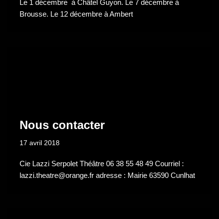
Le 1 décembre à Châtel Guyon. Le 7 décembre à
Brousse. Le 12 décembre à Ambert
Nous contacter
17 avril 2018
Cie Lazzi Serpolet Théâtre 06 38 55 48 49 Courriel :
lazzi.theatre@orange.fr adresse : Mairie 63590 Cunlhat