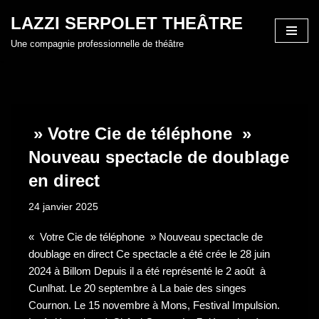
LAZZI SERPOLET THEÂTRE
Aller
Une compagnie professionnelle de théâtre
au
contenu
» Votre Cie de téléphone »
Nouveau spectacle de doublage
en direct
24 janvier 2025
« Votre Cie de téléphone » Nouveau spectacle de
doublage en direct Ce spectacle a été crée le 28 juin
2024 à Billom Depuis il a été représenté le 2 août à
Cunlhat. Le 20 septembre à La baie des singes
Cournon. Le 15 novembre à Mons, Festival Impulsion.