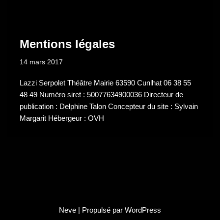
Mentions légales
14 mars 2017
Lazzi Serpolet Théâtre Mairie 63590 Cunlhat 06 38 55
48 49 Numéro siret : 50077634900036 Directeur de
publication : Delphine Talon Concepteur du site : Sylvain
Margarit Hébergeur : OVH
Neve
| Propulsé par
WordPress